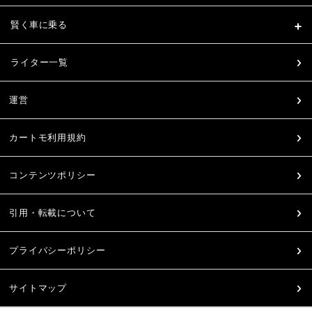
賢く車に乗る
ライター一覧
運営
カートモ利用規約
コンテンツポリシー
引用・転載について
プライバシーポリシー
サイトマップ