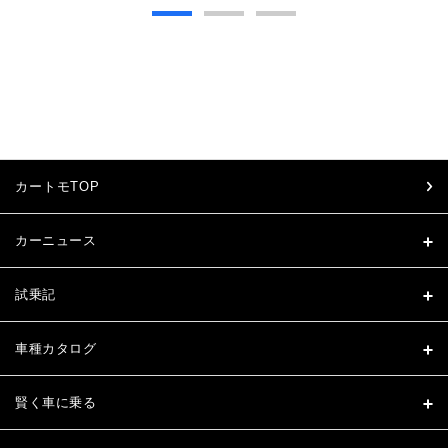
カートモTOP
カーニュース
試乗記
車種カタログ
賢く車に乗る