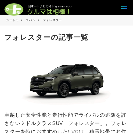
カートモ
スバル
フォレスター
フォレスターの記事一覧
卓越した安全性能と走行性能でライバルの追随を許
さないミドルクラスSUV「フォレスター」。フォレ
スターを特におすすめしたいのは、積雪地帯にお住