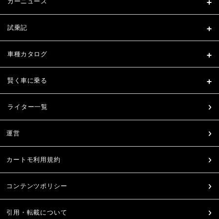
カーニュース
試乗記
車種カタログ
賢く車に乗る
ライター一覧
運営
カートモ利用規約
コンテンツポリシー
引用・転載について