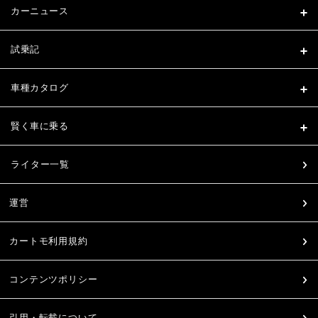
カーニュース
試乗記
車種カタログ
賢く車に乗る
ライター一覧
運営
カートモ利用規約
コンテンツポリシー
引用・転載について