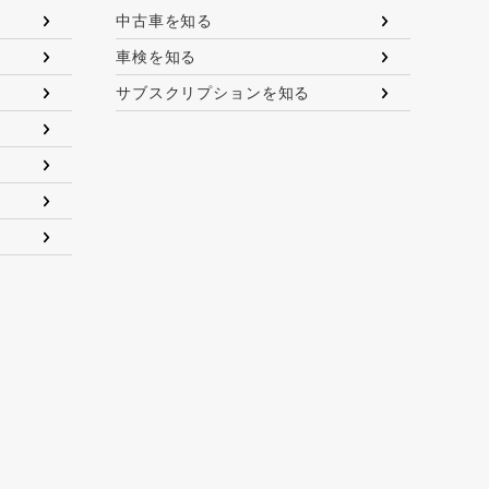
中古車を知る
車検を知る
サブスクリプションを知る