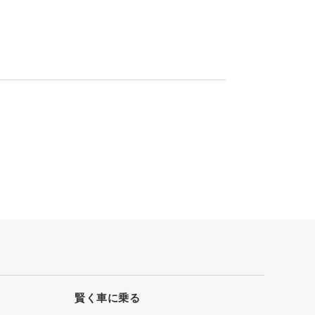
賢く車に乗る