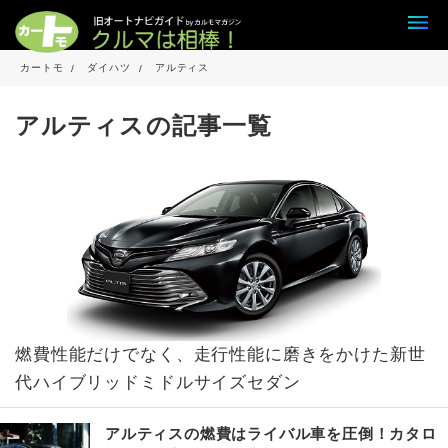
カートモ
ダイハツ
アルティス
アルティスの記事一覧
燃費性能だけでなく、走行性能に磨きをかけた新世
代ハイブリッドミドルサイズセダン
アルティスの燃費はライバル車を圧倒！カタロ