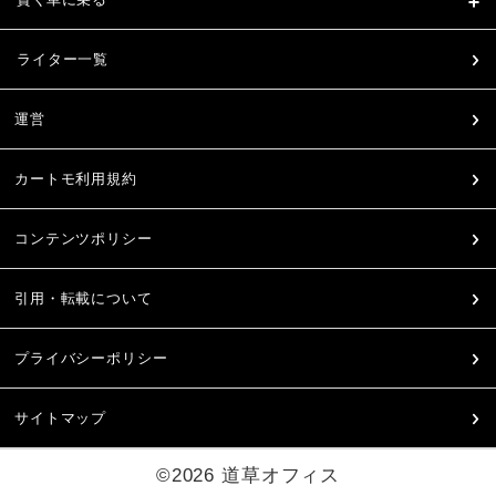
ライター一覧
運営
カートモ利用規約
コンテンツポリシー
引用・転載について
プライバシーポリシー
サイトマップ
©2026 道草オフィス